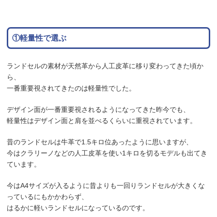
①軽量性で選ぶ
ランドセルの素材が天然革から人工皮革に移り変わってきた頃か
ら、
一番重要視されてきたのは軽量性でした。
デザイン面が一番重要視されるようになってきた昨今でも、
軽量性はデザイン面と肩を並べるくらいに重視されています。
昔のランドセルは牛革で1.5キロ位あったように思いますが、
今はクラリーノなどの人工皮革を使い1キロを切るモデルも出てき
ています。
今はA4サイズが入るように昔よりも一回りランドセルが大きくな
っているにもかかわらず、
はるかに軽いランドセルになっているのです。