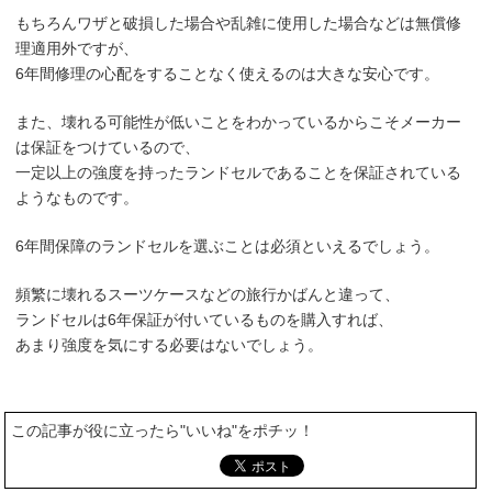
もちろんワザと破損した場合や乱雑に使用した場合などは無償修
理適用外ですが、
6年間修理の心配をすることなく使えるのは大きな安心です。
また、壊れる可能性が低いことをわかっているからこそメーカー
は保証をつけているので、
一定以上の強度を持ったランドセルであることを保証されている
ようなものです。
6年間保障のランドセルを選ぶことは必須といえるでしょう。
頻繁に壊れるスーツケースなどの旅行かばんと違って、
ランドセルは6年保証が付いているものを購入すれば、
あまり強度を気にする必要はないでしょう。
この記事が役に立ったら"いいね"をポチッ！