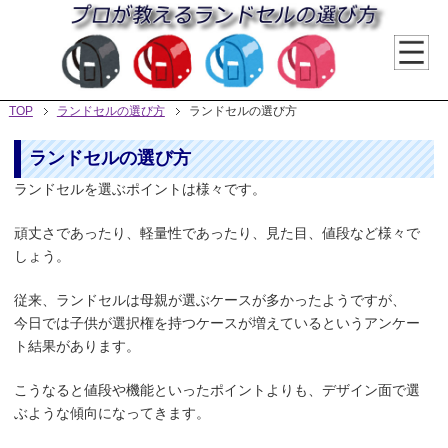
TOP
ランドセルの選び方
ランドセルの選び方
ランドセルの選び方
ランドセルを選ぶポイントは様々です。
頑丈さであったり、軽量性であったり、見た目、値段など様々で
しょう。
従来、ランドセルは母親が選ぶケースが多かったようですが、
今日では子供が選択権を持つケースが増えているというアンケー
ト結果があります。
こうなると値段や機能といったポイントよりも、デザイン面で選
ぶような傾向になってきます。