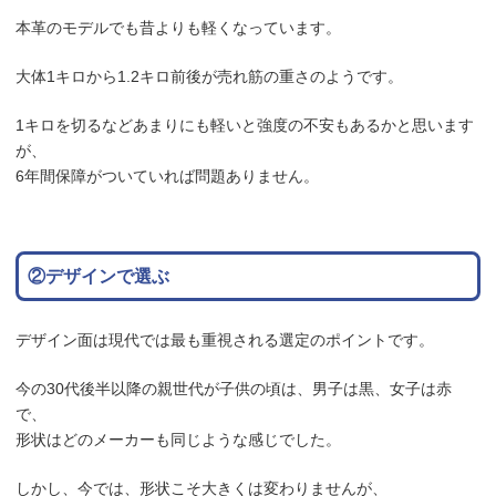
本革のモデルでも昔よりも軽くなっています。
大体1キロから1.2キロ前後が売れ筋の重さのようです。
1キロを切るなどあまりにも軽いと強度の不安もあるかと思います
が、
6年間保障がついていれば問題ありません。
②デザインで選ぶ
デザイン面は現代では最も重視される選定のポイントです。
今の30代後半以降の親世代が子供の頃は、男子は黒、女子は赤
で、
形状はどのメーカーも同じような感じでした。
しかし、今では、形状こそ大きくは変わりませんが、