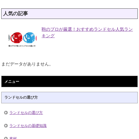
人気の記事
鞄のプロが厳選！おすすめランドセル人気ラン
キング
まだデータがありません。
メニュー
ランドセルの選び方
ランドセルの選び方
ランドセルの基礎知識
素材