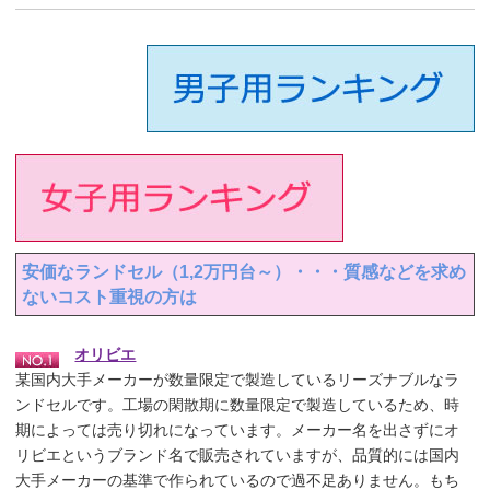
安価なランドセル（1,2万円台～）・・・質感などを求め
ないコスト重視の方は
オリビエ
某国内大手メーカーが数量限定で製造しているリーズナブルなラ
ンドセルです。工場の閑散期に数量限定で製造しているため、時
期によっては売り切れになっています。メーカー名を出さずにオ
リビエというブランド名で販売されていますが、品質的には国内
大手メーカーの基準で作られているので過不足ありません。もち