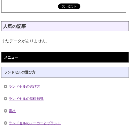
人気の記事
まだデータがありません。
メニュー
ランドセルの選び方
ランドセルの選び方
ランドセルの基礎知識
素材
ランドセルのメーカーとブランド